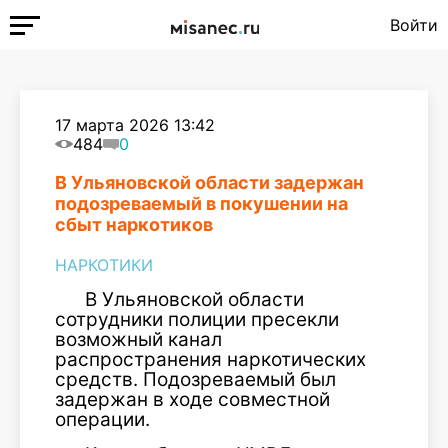
Войти
17 марта 2026 13:42
484
0
В Ульяновской области задержан
подозреваемый в покушении на
сбыт наркотиков
НАРКОТИКИ
В Ульяновской области
сотрудники полиции пресекли
возможный канал
распространения наркотических
средств. Подозреваемый был
задержан в ходе совместной
операции.