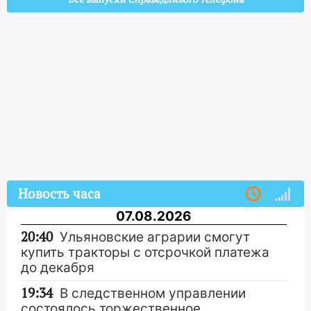
Новость часа
07.08.2026
20:40
Ульяновские аграрии смогут
купить тракторы с отсрочкой платежа
до декабря
19:34
В следственном управлении
состоялось торжественное