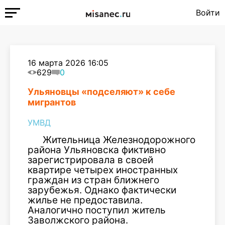
Войти
16 марта 2026 16:05
629
0
Ульяновцы «подселяют» к себе
мигрантов
УМВД
Жительница Железнодорожного
района Ульяновска фиктивно
зарегистрировала в своей
квартире четырех иностранных
граждан из стран ближнего
зарубежья. Однако фактически
жилье не предоставила.
Аналогично поступил житель
Заволжского района.