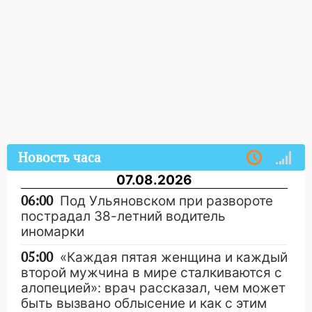
Новость часа
07.08.2026
06:00
Под Ульяновском при развороте
пострадал 38-летний водитель
иномарки
05:00
«Каждая пятая женщина и каждый
второй мужчина в мире сталкиваются с
алопецией»: врач рассказал, чем может
быть вызвано облысение и как с этим