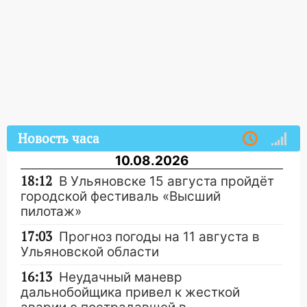
Новость часа
10.08.2026
18:12
В Ульяновске 15 августа пройдёт
городской фестиваль «Высший
пилотаж»
17:03
Прогноз погоды на 11 августа в
Ульяновской области
16:13
Неудачный маневр
дальнобойщика привел к жесткой