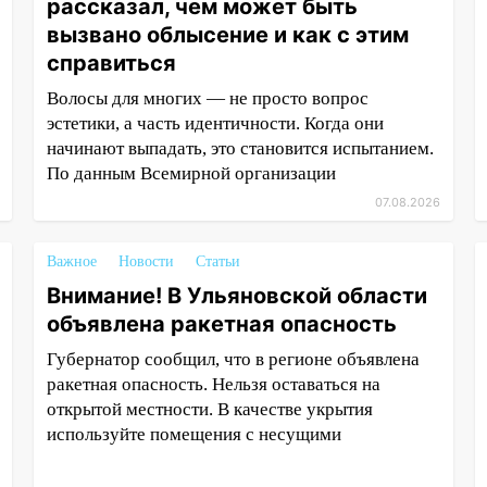
рассказал, чем может быть
вызвано облысение и как с этим
справиться
Волосы для многих — не просто вопрос
эстетики, а часть идентичности. Когда они
начинают выпадать, это становится испытанием.
По данным Всемирной организации
07.08.2026
Важное
Новости
Статьи
Внимание! В Ульяновской области
объявлена ракетная опасность
Губернатор сообщил, что в регионе объявлена
ракетная опасность. Нельзя оставаться на
открытой местности. В качестве укрытия
используйте помещения с несущими