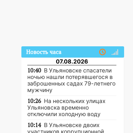
Новость часа
07.08.2026
10:40
В Ульяновске спасатели
ночью нашли потерявшегося в
заброшенных садах 79-летнего
мужчину
10:26
На нескольких улицах
Ульяновска временно
отключили холодную воду
10:14
В Ульяновске двоих
участников коррупционной