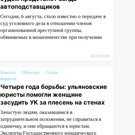
автоподставщиков
Сегодня, 6 августа, стало известно о передаче в
суд уголовного дела в отношении членов
организованной преступной группы,
обвиняемых в мошенничестве при получении
06.08.2026
Новости
Общество
Статьи
#юристы
Четыре года борьбы: ульяновские
юристы помогли женщине
засудить УК за плесень на стенах
Зачастую людям, оказавшимся в
затруднительном положении, не справиться в
одиночку, и они обращаются к юристам.
Эксперты Государственного юридического