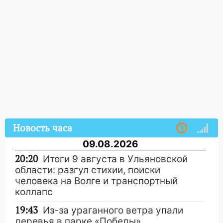
Новость часа
09.08.2026
20:20
Итоги 9 августа в Ульяновской
области: разгул стихии, поиски
человека на Волге и транспортный
коллапс
19:43
Из-за ураганного ветра упали
деревья в парке «Победы»