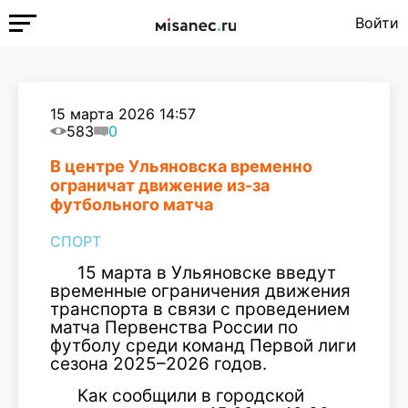
Войти
15 марта 2026 14:57
583
0
В центре Ульяновска временно
ограничат движение из-за
футбольного матча
СПОРТ
15 марта в Ульяновске введут
временные ограничения движения
транспорта в связи с проведением
матча Первенства России по
футболу среди команд Первой лиги
сезона 2025–2026 годов.
Как сообщили в городской