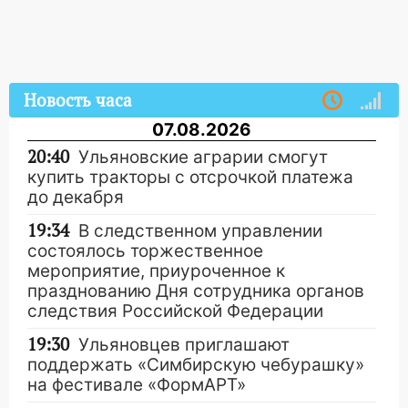
Новость часа
07.08.2026
20:40
Ульяновские аграрии смогут
купить тракторы с отсрочкой платежа
до декабря
19:34
В следственном управлении
состоялось торжественное
мероприятие, приуроченное к
празднованию Дня сотрудника органов
следствия Российской Федерации
19:30
Ульяновцев приглашают
поддержать «Симбирскую чебурашку»
на фестивале «ФормАРТ»