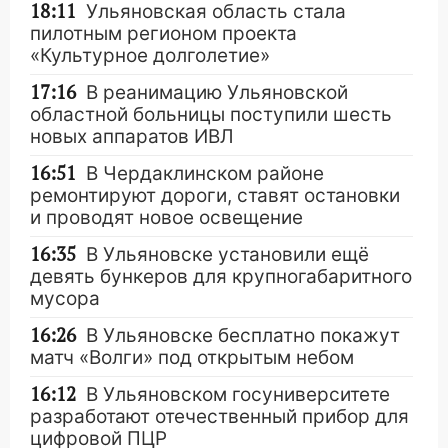
18:11
Ульяновская область стала
пилотным регионом проекта
«Культурное долголетие»
17:16
В реанимацию Ульяновской
областной больницы поступили шесть
новых аппаратов ИВЛ
16:51
В Чердаклинском районе
ремонтируют дороги, ставят остановки
и проводят новое освещение
16:35
В Ульяновске установили ещё
девять бункеров для крупногабаритного
мусора
16:26
В Ульяновске бесплатно покажут
матч «Волги» под открытым небом
16:12
В Ульяновском госуниверситете
разработают отечественный прибор для
цифровой ПЦР