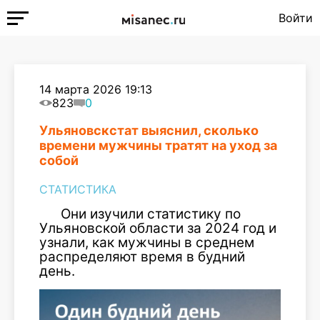
Войти
14 марта 2026 19:13
823
0
Ульяновскстат выяснил, сколько
времени мужчины тратят на уход за
собой
СТАТИСТИКА
Они изучили статистику по
Ульяновской области за 2024 год и
узнали, как мужчины в среднем
распределяют время в будний
день.