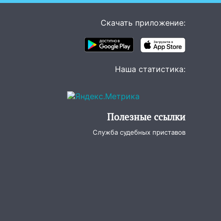
Скачать приложение:
Наша статистика:
Полезные ссылки
Служба судебных приставов