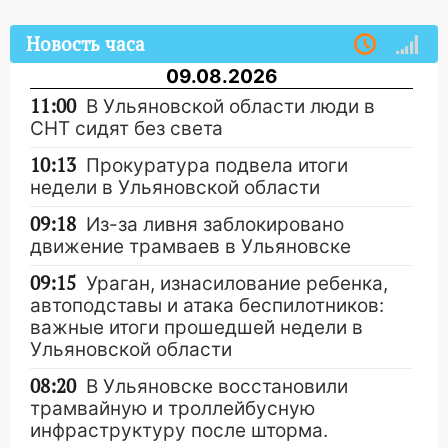
Новость часа
09.08.2026
11:00
В Ульяновской области люди в
СНТ сидят без света
10:13
Прокуратура подвела итоги
недели в Ульяновской области
09:18
Из-за ливня заблокировано
движение трамваев в Ульяновске
09:15
Ураган, изнасилование ребенка,
автоподставы и атака беспилотников:
важные итоги прошедшей недели в
Ульяновской области
08:20
В Ульяновске восстановили
трамвайную и троллейбусную
инфраструктуру после шторма.