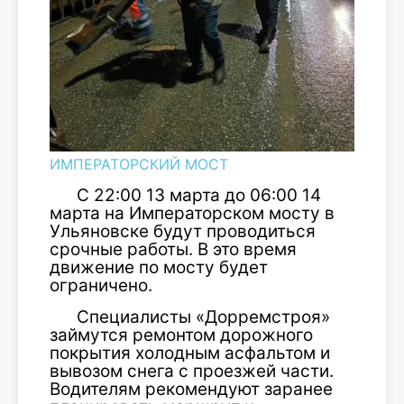
ИМПЕРАТОРСКИЙ МОСТ
С 22:00 13 марта до 06:00 14
марта на Императорском мосту в
Ульяновске будут проводиться
срочные работы. В это время
движение по мосту будет
ограничено.
Специалисты «Дорремстроя»
займутся ремонтом дорожного
покрытия холодным асфальтом и
вывозом снега с проезжей части.
Водителям рекомендуют заранее