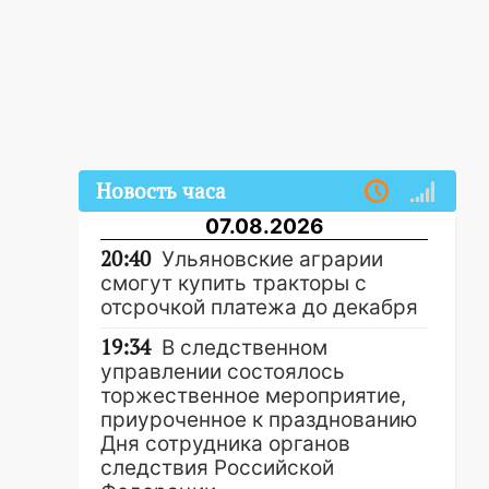
Новость часа
07.08.2026
20:40
Ульяновские аграрии
смогут купить тракторы с
отсрочкой платежа до декабря
19:34
В следственном
управлении состоялось
торжественное мероприятие,
приуроченное к празднованию
Дня сотрудника органов
следствия Российской