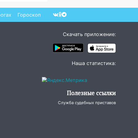
рогах
Гороскоп
Скачать приложение:
Наша статистика:
Полезные ссылки
Служба судебных приставов