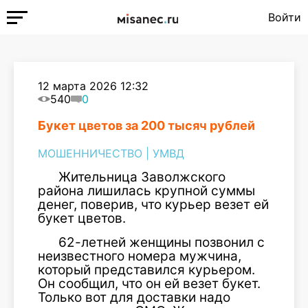
Войти
12 марта 2026 12:32
540
0
Букет цветов за 200 тысяч рублей
МОШЕННИЧЕСТВО
|
УМВД
Жительница Заволжского
района лишилась крупной суммы
денег, поверив, что курьер везет ей
букет цветов.
62-летней женщины позвонил с
неизвестного номера мужчина,
который представился курьером.
Он сообщил, что он ей везет букет.
Только вот для доставки надо