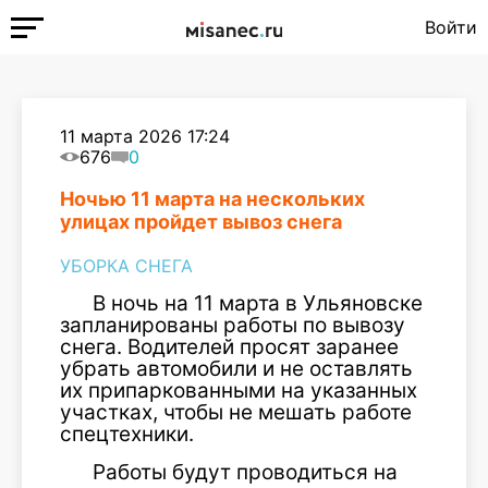
Войти
11 марта 2026 17:24
676
0
Ночью 11 марта на нескольких
улицах пройдет вывоз снега
УБОРКА СНЕГА
В ночь на 11 марта в Ульяновске
запланированы работы по вывозу
снега. Водителей просят заранее
убрать автомобили и не оставлять
их припаркованными на указанных
участках, чтобы не мешать работе
спецтехники.
Работы будут проводиться на