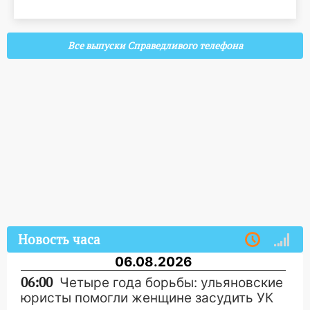
Все выпуски Справедливого телефона
Новость часа
06.08.2026
06:00
Четыре года борьбы: ульяновские
юристы помогли женщине засудить УК