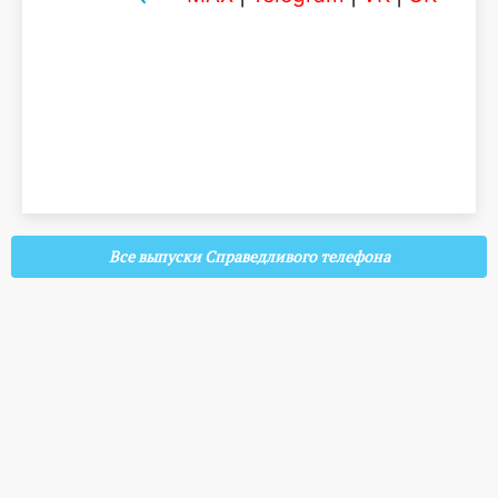
Все выпуски Справедливого телефона