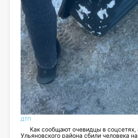
ДТП
Как сообщают очевидцы в
соцсетях
,
Ульяновского района сбили человека на