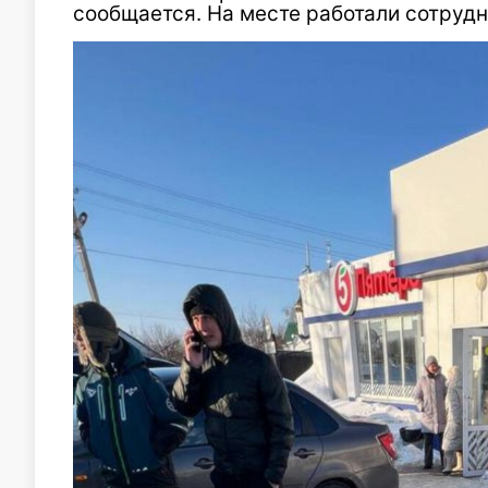
сообщается. На месте работали сотрудн