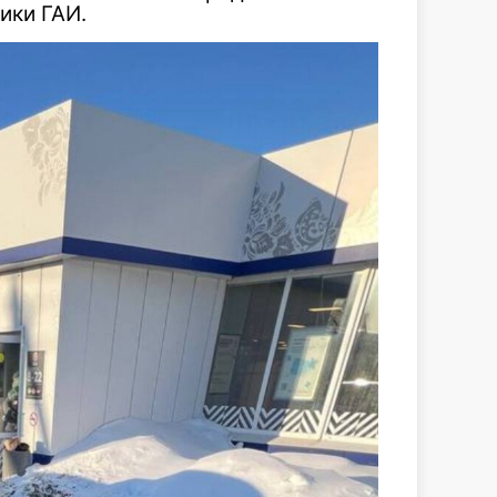
ики ГАИ.