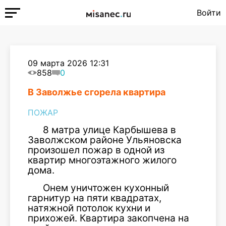
Войти
09 марта 2026 12:31
858
0
В Заволжье сгорела квартира
ПОЖАР
8 матра улице Карбышева в
Заволжском районе Ульяновска
произошел пожар в одной из
квартир многоэтажного жилого
дома.
Онем уничтожен кухонный
гарнитур на пяти квадратах,
натяжной потолок кухни и
прихожей. Квартира закопчена на