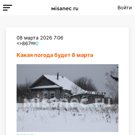
Войти
08 марта 2026 7:06
867
0
Какая погода будет 8 марта