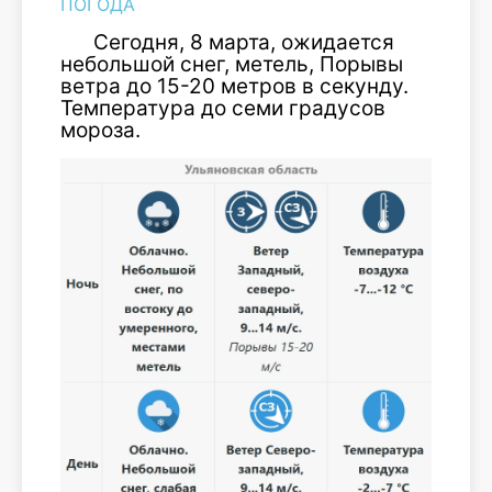
ПОГОДА
Сегодня, 8 марта, ожидается
небольшой снег, метель, Порывы
ветра до 15-20 метров в секунду.
Температура до семи градусов
мороза.