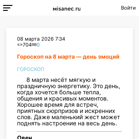
Войти
08 марта 2026 7:34
704
0
Гороскоп на 8 марта — день эмоций
ГОРОСКОП
8 марта несёт мягкую и
праздничную энергетику. Это день,
когда хочется больше тепла,
общения и красивых моментов.
Хорошее время для встреч,
приятных сюрпризов и искренних
слов. Даже маленький жест может
поднять настроение на весь день.
Овен