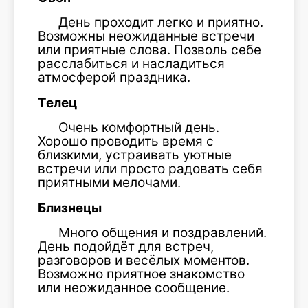
День проходит легко и приятно.
Возможны неожиданные встречи
или приятные слова. Позволь себе
расслабиться и насладиться
атмосферой праздника.
Телец
Очень комфортный день.
Хорошо проводить время с
близкими, устраивать уютные
встречи или просто радовать себя
приятными мелочами.
Близнецы
Много общения и поздравлений.
День подойдёт для встреч,
разговоров и весёлых моментов.
Возможно приятное знакомство
или неожиданное сообщение.