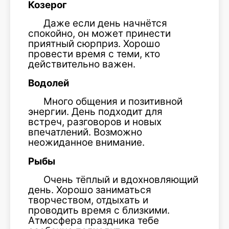
Козерог
Даже если день начнётся
спокойно, он может принести
приятный сюрприз. Хорошо
провести время с теми, кто
действительно важен.
Водолей
Много общения и позитивной
энергии. День подходит для
встреч, разговоров и новых
впечатлений. Возможно
неожиданное внимание.
Рыбы
Очень тёплый и вдохновляющий
день. Хорошо заниматься
творчеством, отдыхать и
проводить время с близкими.
Атмосфера праздника тебе