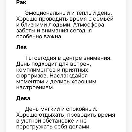
Рак
Эмоциональный и тёплый день.
Хорошо проводить время с семьёй
и близкими людьми. Атмосфера
заботы и внимания сегодня
особенно важна.
Лев
Ты сегодня в центре внимания.
День подходит для встреч,
комплиментов и приятных
сюрпризов. Наслаждайся
моментом и делись хорошим
настроением.
Дева
День мягкий и спокойный.
Хорошо отдыхать, проводить время
в уютной обстановке и не
перегружать себя делами.