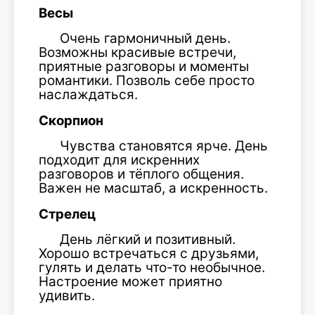
Весы
Очень гармоничный день.
Возможны красивые встречи,
приятные разговоры и моменты
романтики. Позволь себе просто
наслаждаться.
Скорпион
Чувства становятся ярче. День
подходит для искренних
разговоров и тёплого общения.
Важен не масштаб, а искренность.
Стрелец
День лёгкий и позитивный.
Хорошо встречаться с друзьями,
гулять и делать что-то необычное.
Настроение может приятно
удивить.