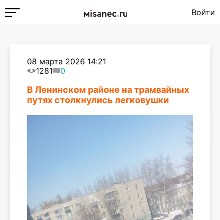
Войти
08 марта 2026 14:21
1281
0
В Ленинском районе на трамвайных
путях столкнулись легковушки