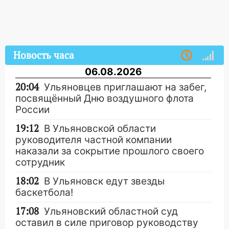
Новость часа
06.08.2026
20:04
Ульяновцев приглашают на забег,
посвящённый Дню воздушного флота
России
19:12
В Ульяновской области
руководителя частной компании
наказали за сокрытие прошлого своего
сотрудник
18:02
В Ульяновск едут звезды
баскетбола!
17:08
Ульяновский областной суд
оставил в силе приговор руководству