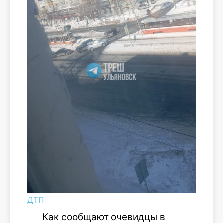
ДТП
Как сообщают очевидцы в