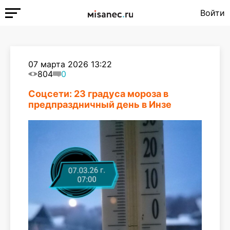
Войти
07 марта 2026 13:22
804
0
Соцсети: 23 градуса мороза в
предпраздничный день в Инзе