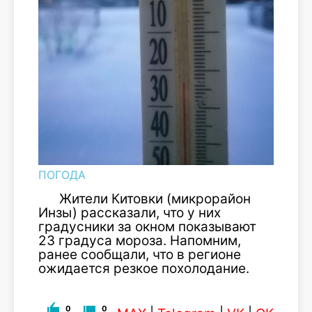
ПОГОДА
Жители Китовки (микрорайон
Инзы) рассказали, что у них
градусники за окном показывают
23 градуса мороза. Напомним,
ранее сообщали, что в регионе
ожидается резкое похолодание.
0
0