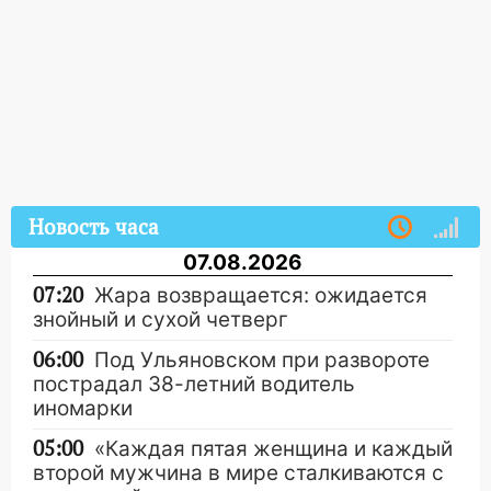
Новость часа
07.08.2026
07:20
Жара возвращается: ожидается
знойный и сухой четверг
06:00
Под Ульяновском при развороте
пострадал 38-летний водитель
иномарки
05:00
«Каждая пятая женщина и каждый
второй мужчина в мире сталкиваются с