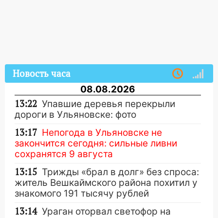
Новость часа
08.08.2026
13:22
Упавшие деревья перекрыли
дороги в Ульяновске: фото
13:17
Непогода в Ульяновске не
закончится сегодня: сильные ливни
сохранятся 9 августа
13:15
Трижды «брал в долг» без спроса:
житель Вешкаймского района похитил у
знакомого 191 тысячу рублей
13:14
Ураган оторвал светофор на