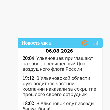
Новость часа
06.08.2026
20:04
Ульяновцев приглашают
на забег, посвящённый Дню
воздушного флота России
19:12
В Ульяновской области
руководителя частной
компании наказали за сокрытие
прошлого своего сотрудник
18:02
В Ульяновск едут звезды
баскетбола!