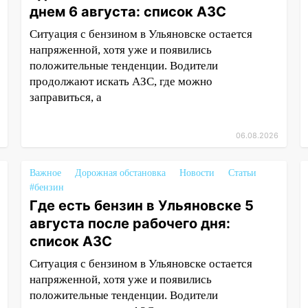
днем 6 августа: список АЗС
Ситуация с бензином в Ульяновске остается
напряженной, хотя уже и появились
положительные тенденции. Водители
продолжают искать АЗС, где можно
заправиться, а
06.08.2026
Важное
Дорожная обстановка
Новости
Статьи
#бензин
Где есть бензин в Ульяновске 5
августа после рабочего дня:
список АЗС
Ситуация с бензином в Ульяновске остается
напряженной, хотя уже и появились
положительные тенденции. Водители