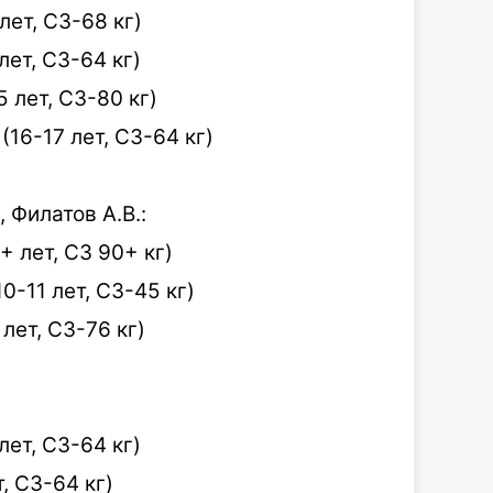
ет, СЗ-68 кг)
лет, СЗ-64 кг)
 лет, СЗ-80 кг)
16-17 лет, СЗ-64 кг)
 Филатов А.В.:
 лет, СЗ 90+ кг)
0-11 лет, СЗ-45 кг)
лет, СЗ-76 кг)
лет, СЗ-64 кг)
, СЗ-64 кг)