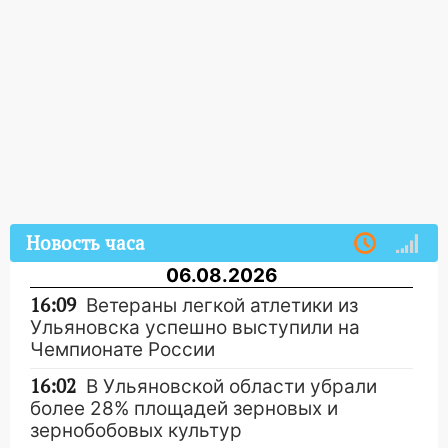
Новость часа
06.08.2026
16:09
Ветераны легкой атлетики из
Ульяновска успешно выступили на
Чемпионате России
16:02
В Ульяновской области убрали
более 28% площадей зерновых и
зернобобовых культур