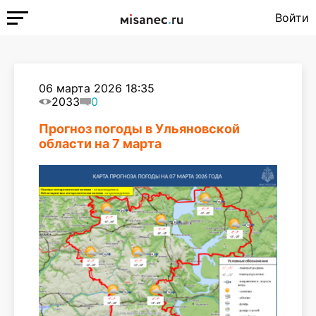
Войти
06 марта 2026 18:35
2033
0
Прогноз погоды в Ульяновской
области на 7 марта