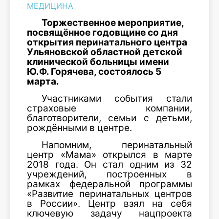
МЕДИЦИНА
Торжественное мероприятие,
посвящённое годовщине со дня
открытия перинатального центра
Ульяновской областной детской
клинической больницы имени
Ю.Ф. Горячева, состоялось 5
марта.
Участниками события стали
страховые компании,
благотворители, семьи с детьми,
рождёнными в центре.
Напомним, перинатальный
центр «Мама» открылся в марте
2018 года. Он стал одним из 32
учреждений, построенных в
рамках федеральной программы
«Развитие перинатальных центров
в России». Центр взял на себя
ключевую задачу нацпроекта