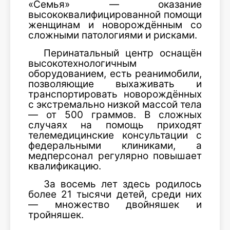
«Семья» — оказание
высококвалифицированной помощи
женщинам и новорождённым со
сложными патологиями и рисками.
Перинатальный центр оснащён
высокотехнологичным
оборудованием, есть реанимобили,
позволяющие выхаживать и
транспортировать новорождённых
с экстремально низкой массой тела
— от 500 граммов. В сложных
случаях на помощь приходят
телемедицинские консультации с
федеральными клиниками, а
медперсонал регулярно повышает
квалификацию.
За восемь лет здесь родилось
более 21 тысячи детей, среди них
— множество двойняшек и
тройняшек.