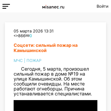
Войти
05 марта 2026 13:31
866
0
Соцсети: сильный пожар на
Камышинской
МЧС
|
ПОЖАР
Сегодня, 5 марта, произошел
сильный пожар в доме №19 на
улице Камышинской. Об этом
сообщили очевидцы. На месте
работают огнеборцы. Причина
устанавливается специалистами.