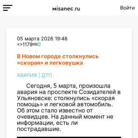
Войти
05 марта 2026 19:48
1179
0
В Новом городе столкнулись
«скорая» и легковушка
АВАРИЯ
|
ДТП
Сегодня, 5 марта, произошла
авария на проспекте Созидателей в
Ульяновске: столкнулись «скорая
помощь» и легковой автомобиль.
Об этом стало известно от
очевидцев. На данный момент не
информации, есть ли
пострадавшие.