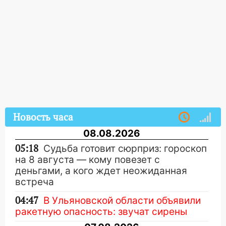
Новость часа
08.08.2026
05:18
Судьба готовит сюрприз: гороскоп
на 8 августа — кому повезет с
деньгами, а кого ждет неожиданная
встреча
04:47
В Ульяновской области объявили
ракетную опасность: звучат сирены