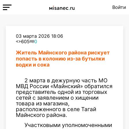
Войти
03 марта 2026 18:06
605
0
Житель Майнского района рискует
попасть в колонию из-за бутылки
водки и сока
2 марта в дежурную часть МО
МВД России «Майнский» обратился
представитель одной из торговых
сетей с заявлением о хищении
товара из магазина,
расположенного в селе Тагай
Майнского района.
Участковыми уполномоченными