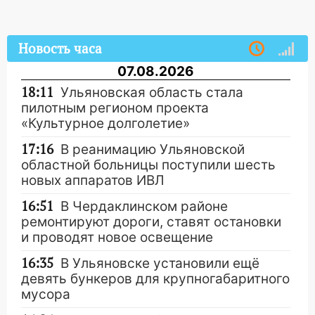
Новость часа
07.08.2026
18:11
Ульяновская область стала
пилотным регионом проекта
«Культурное долголетие»
17:16
В реанимацию Ульяновской
областной больницы поступили шесть
новых аппаратов ИВЛ
16:51
В Чердаклинском районе
ремонтируют дороги, ставят остановки
и проводят новое освещение
16:35
В Ульяновске установили ещё
девять бункеров для крупногабаритного
мусора