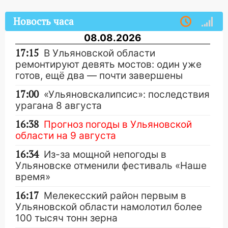
Новость часа
08.08.2026
17:15
В Ульяновской области
ремонтируют девять мостов: один уже
готов, ещё два — почти завершены
17:00
«Ульяновскалипсис»: последствия
урагана 8 августа
16:38
Прогноз погоды в Ульяновской
области на 9 августа
16:34
Из-за мощной непогоды в
Ульяновске отменили фестиваль «Наше
время»
16:17
Мелекесский район первым в
Ульяновской области намолотил более
100 тысяч тонн зерна