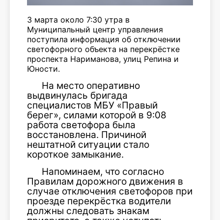
3 марта около 7:30 утра в
Муниципальный центр управления
поступила информация об отключении
светофорного объекта на перекрёстке
проспекта Нариманова, улиц Репина и
Юности.
На место оперативно
выдвинулась бригада
специалистов МБУ «Правый
берег», силами которой в 9:08
работа светофора была
восстановлена. Причиной
нештатной ситуации стало
короткое замыкание.
Напоминаем, что согласно
Правилам дорожного движения в
случае отключения светофоров при
проезде перекрёстка водители
должны следовать знакам