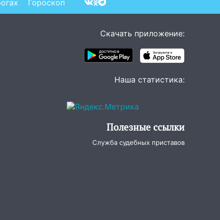
рогах
Гороскоп
Скачать приложение:
Наша статистика:
Полезные ссылки
Служба судебных приставов