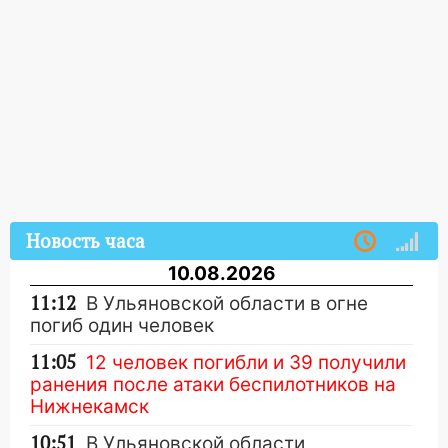
Новость часа
10.08.2026
11:12
В Ульяновской области в огне
погиб один человек
11:05
12 человек погибли и 39 получили
ранения после атаки беспилотников на
Нижнекамск
10:51
В Ульяновской области