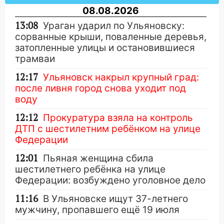
08.08.2026
13:08
Ураган ударил по Ульяновску:
сорванные крыши, поваленные деревья,
затопленные улицы и остановившиеся
трамваи
12:17
Ульяновск накрыл крупный град:
после ливня город снова уходит под
воду
12:12
Прокуратура взяла на контроль
ДТП с шестилетним ребёнком на улице
Федерации
12:01
Пьяная женщина сбила
шестилетнего ребёнка на улице
Федерации: возбуждено уголовное дело
11:16
В Ульяновске ищут 37-летнего
мужчину, пропавшего ещё 19 июля