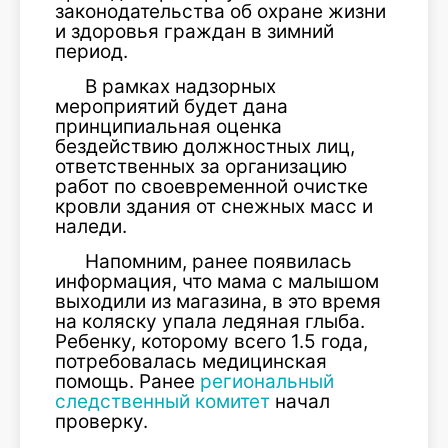
законодательства об охране жизни
и здоровья граждан в зимний
период.
В рамках надзорных
мероприятий будет дана
принципиальная оценка
бездействию должностных лиц,
ответственных за организацию
работ по своевременной очистке
кровли здания от снежных масс и
наледи.
Напомним, ранее появилась
информация, что мама с малышом
выходили из магазина, в это время
на коляску упала ледяная глыба.
Ребенку, которому всего 1.5 года,
потребовалась медицинская
помощь. Ранее
региональный
следственный комитет
начал
проверку.