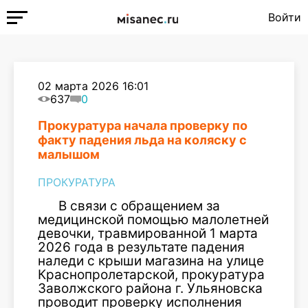
Войти
02 марта 2026 16:01
637
0
Прокуратура начала проверку по
факту падения льда на коляску с
малышом
ПРОКУРАТУРА
В связи с обращением за
медицинской помощью малолетней
девочки, травмированной 1 марта
2026 года в результате падения
наледи с крыши магазина на улице
Краснопролетарской, прокуратура
Заволжского района г. Ульяновска
проводит проверку исполнения