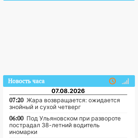
Новость часа
07.08.2026
07:20
Жара возвращается: ожидается
знойный и сухой четверг
06:00
Под Ульяновском при развороте
пострадал 38-летний водитель
иномарки