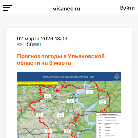
Войти
02 марта 2026 18:09
1156
0
Прогноз погоды в Ульяновской
области на 3 марта