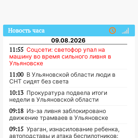
Новость часа
09.08.2026
11:55
Соцсети: светофор упал на
машину во время сильного ливня в
Ульяновске
11:00
В Ульяновской области люди в
СНТ сидят без света
10:13
Прокуратура подвела итоги
недели в Ульяновской области
09:18
Из-за ливня заблокировано
движение трамваев в Ульяновске
09:15
Ураган, изнасилование ребенка,
автоподставы и атака беспилотников: