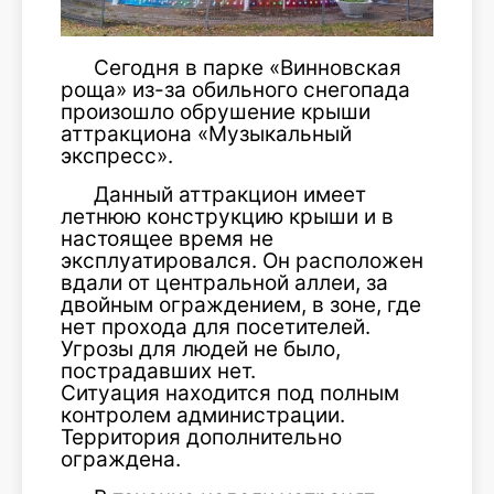
Сегодня в парке «Винновская
роща» из-за обильного снегопада
произошло обрушение крыши
аттракциона «Музыкальный
экспресс».
Данный аттракцион имеет
летнюю конструкцию крыши и в
настоящее время не
эксплуатировался. Он расположен
вдали от центральной аллеи, за
двойным ограждением, в зоне, где
нет прохода для посетителей.
Угрозы для людей не было,
пострадавших нет.
Ситуация находится под полным
контролем администрации.
Территория дополнительно
ограждена.