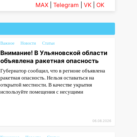
MAX
|
Telegram
|
VK
|
OK
Важное
Новости
Статьи
Внимание! В Ульяновской области
объявлена ракетная опасность
Губернатор сообщил, что в регионе объявлена
ракетная опасность. Нельзя оставаться на
открытой местности. В качестве укрытия
используйте помещения с несущими
06.08.2026