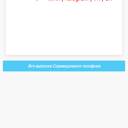
Все выпуски Справедливого телефона