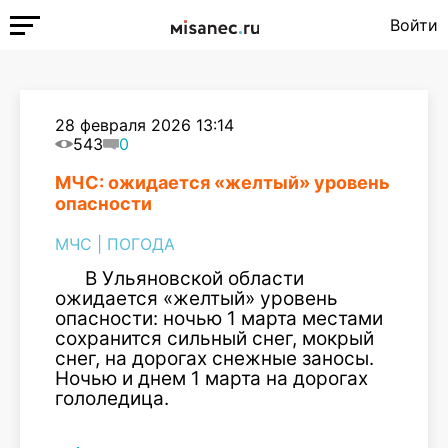
Войти
28 февраля 2026 13:14
543
0
МЧС: ожидается «желтый» уровень
опасности
МЧС
|
ПОГОДА
В Ульяновской области
ожидается «желтый» уровень
опасности: ночью 1 марта местами
сохранится сильный снег, мокрый
снег, на дорогах снежные заносы.
Ночью и днем 1 марта на дорогах
гололедица.