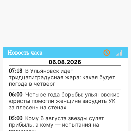
Новость часа
06.08.2026
07:18
В Ульяновск идет
тридцатиградусная жара: какая будет
погода в четверг
06:00
Четыре года борьбы: ульяновские
юристы помогли женщине засудить УК
за плесень на стенах
05:00
Кому 6 августа звезды сулят
прибыль, а кому — испытания на