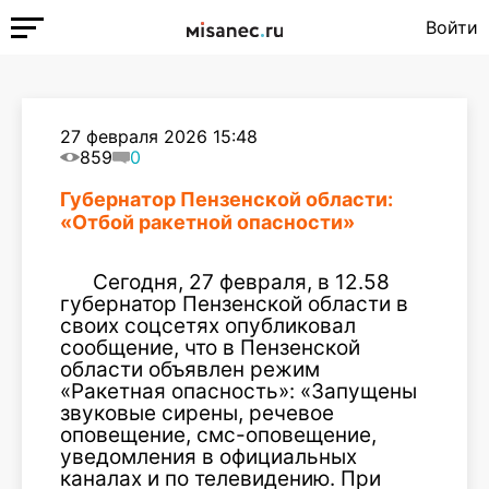
Войти
27 февраля 2026 15:48
859
0
Губернатор Пензенской области:
«Отбой ракетной опасности»
Сегодня, 27 февраля, в 12.58
губернатор Пензенской области в
своих соцсетях опубликовал
сообщение, что в Пензенской
области объявлен режим
«Ракетная опасность»: «Запущены
звуковые сирены, речевое
оповещение, смс-оповещение,
уведомления в официальных
каналах и по телевидению. При