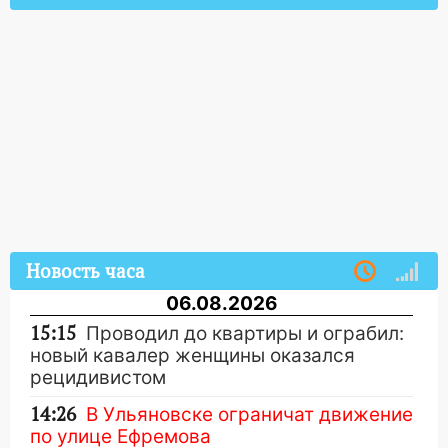
Новость часа
06.08.2026
15:15
Проводил до квартиры и ограбил:
новый кавалер женщины оказался
рецидивистом
14:26
В Ульяновске ограничат движение
по улице Ефремова