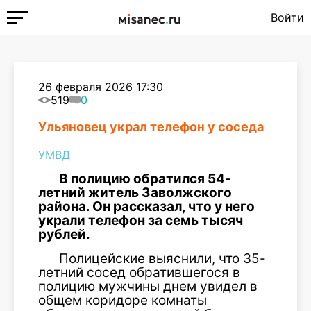
Войти
26 февраля 2026 17:30
519
0
Ульяновец украл телефон у соседа
УМВД
В полицию обратился 54-
летний житель Заволжского
района. Он рассказал, что у него
украли телефон за семь тысяч
рублей.
Полицейские выяснили, что 35-
летний сосед обратившегося в
полицию мужчины днем увидел в
общем коридоре комнаты