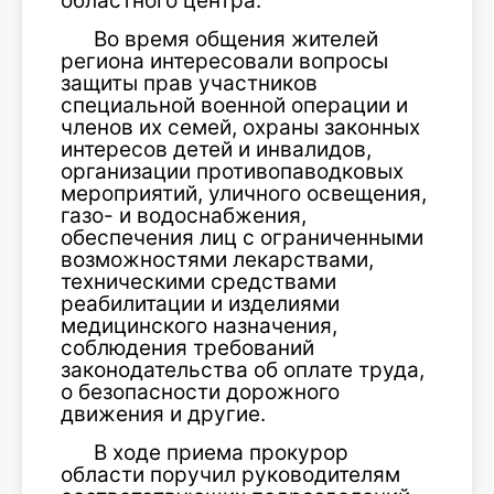
областного центра.
Во время общения жителей
региона интересовали вопросы
защиты прав участников
специальной военной операции и
членов их семей, охраны законных
интересов детей и инвалидов,
организации противопаводковых
мероприятий, уличного освещения,
газо- и водоснабжения,
обеспечения лиц с ограниченными
возможностями лекарствами,
техническими средствами
реабилитации и изделиями
медицинского назначения,
соблюдения требований
законодательства об оплате труда,
о безопасности дорожного
движения и другие.
В ходе приема прокурор
области поручил руководителям