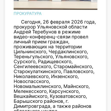
ПРОКУРАТУРА
Сегодня, 26 февраля 2026 года,
прокурор Ульяновской области
Андрей Теребунов в режиме
видео-конференц-связи провел
личный прием граждан,
проживающих на территории
Цильнинского, Чердаклинского,
Тереньгульского, Ульяновского,
Сурского, Радищевского,
Сенгилеевского, Старомайнского,
Старокулаткинского, Павловского,
Николаевского, Инзенского,
Новоспасского,
Новомалыклинского, Майнского,
Мелекесского, Карсунского,
Вешкаймского, Кузоватовского,
Барышского районов, г.
Димитровграда, а также районов