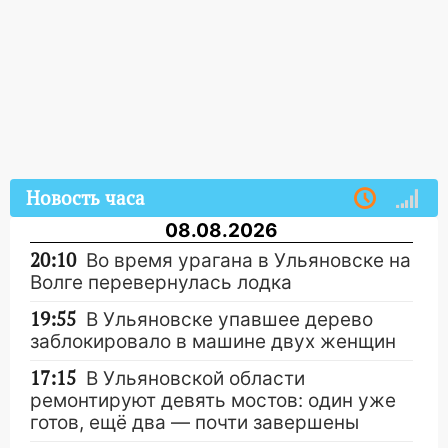
Новость часа
08.08.2026
20:10
Во время урагана в Ульяновске на
Волге перевернулась лодка
19:55
В Ульяновске упавшее дерево
заблокировало в машине двух женщин
17:15
В Ульяновской области
ремонтируют девять мостов: один уже
готов, ещё два — почти завершены