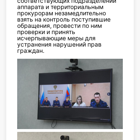
соответствующих подразделений
аппарата и территориальным
прокурорам незамедлительно
взять на контроль поступившие
обращения, провести по ним
проверки и принять
исчерпывающие меры для
устранения нарушений прав
граждан.