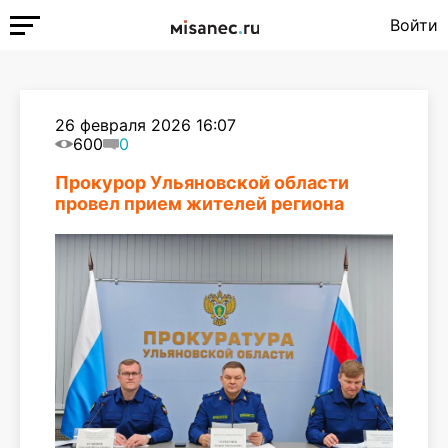
Войти
26 февраля 2026 16:07
600
0
Прокурор Ульяновской области
провел прием жителей региона