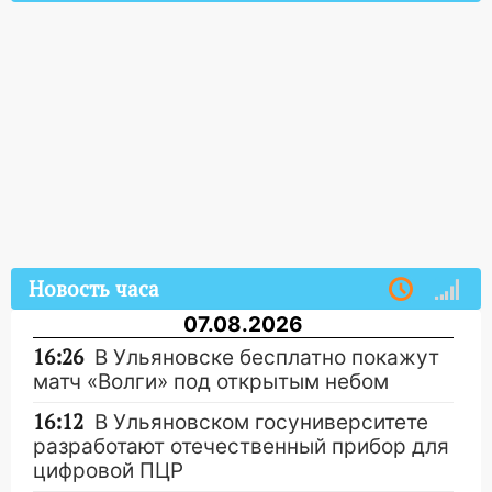
Новость часа
07.08.2026
16:26
В Ульяновске бесплатно покажут
матч «Волги» под открытым небом
16:12
В Ульяновском госуниверситете
разработают отечественный прибор для
цифровой ПЦР