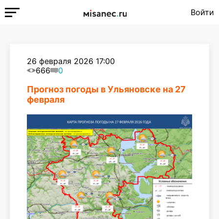
Войти
26 февраля 2026 17:00
666
0
Прогноз погоды в Ульяновске на 27
февраля