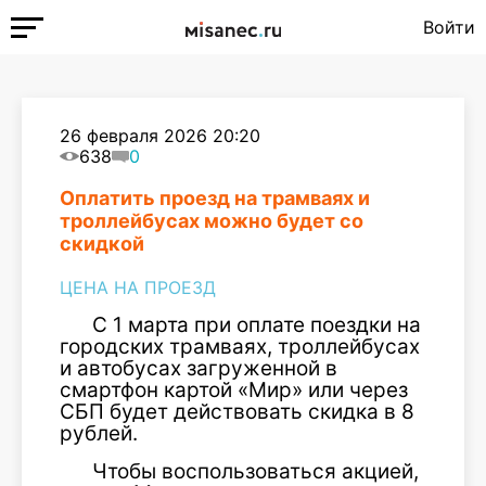
Войти
26 февраля 2026 20:20
638
0
Оплатить проезд на трамваях и
троллейбусах можно будет со
скидкой
ЦЕНА НА ПРОЕЗД
С 1 марта при оплате поездки на
городских трамваях, троллейбусах
и автобусах загруженной в
смартфон картой «Мир» или через
СБП будет действовать скидка в 8
рублей.
Чтобы воспользоваться акцией,