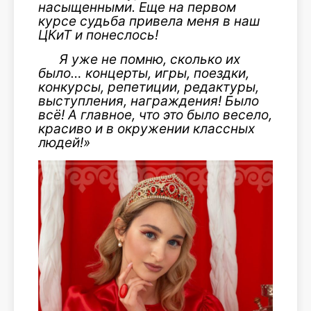
насыщенными. Еще на первом
курсе судьба привела меня в наш
ЦКиТ и понеслось!
Я уже не помню, сколько их
было… концерты, игры, поездки,
конкурсы, репетиции, редактуры,
выступления, награждения! Было
всё! А главное, что это было весело,
красиво и в окружении классных
людей!»