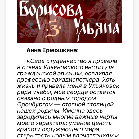
Анна Ермошкина:
«
Свое студенчество я провела
в стенах Ульяновского института
гражданской авиации, осваивая
профессию авиадиспетчера.
Хоть
жизнь и привела меня в Ульяновск
ради учебы, мое сердце остается
связано с родным городом
Оренбургом — степной столицей
нашей родины. Именно здесь
зародились многие важные черты
моего характера: умение ценить
красоту окружающего мира,
открытость новым впечатлениям и