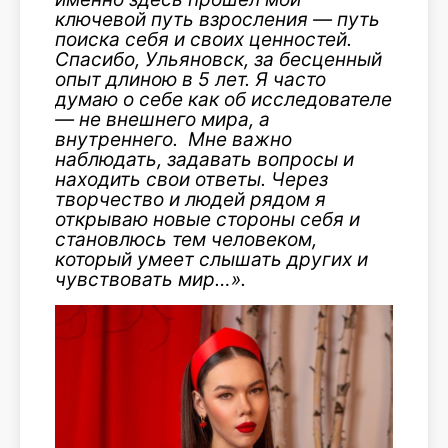
ключевой путь взросления — путь
поиска себя и своих ценностей.
Спасибо, Ульяновск, за бесценный
опыт длиною в 5 лет. Я часто
думаю о себе как об исследователе
— не внешнего мира, а
внутреннего. Мне важно
наблюдать, задавать вопросы и
находить свои ответы. Через
творчество и людей рядом я
открываю новые стороны себя и
становлюсь тем человеком,
который умеет слышать других и
чувствовать мир…».