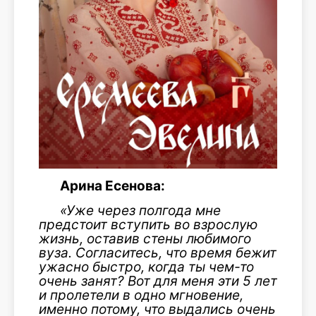
Арина Есенова:
«Уже через полгода мне
предстоит вступить во взрослую
жизнь, оставив стены любимого
вуза.
Согласитесь, что время бежит
ужасно быстро, когда ты чем-то
очень занят? Вот для меня эти 5 лет
и пролетели в одно мгновение,
именно потому, что выдались очень