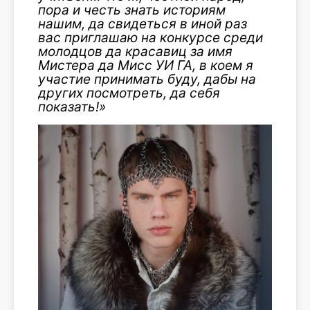
пора и честь знать историям
нашим, да свидеться в иной раз
вас приглашаю на конкурсе среди
молодцов да красавиц за имя
Мистера да Мисс УИ ГА, в коем я
участие принимать буду, дабы на
других посмотреть, да себя
показать!»