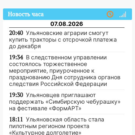
Новость часа
07.08.2026
20:40
Ульяновские аграрии смогут
купить тракторы с отсрочкой платежа
до декабря
19:34
В следственном управлении
состоялось торжественное
мероприятие, приуроченное к
празднованию Дня сотрудника органов
следствия Российской Федерации
19:30
Ульяновцев приглашают
поддержать «Симбирскую чебурашку»
на фестивале «ФормАРТ»
18:11
Ульяновская область стала
пилотным регионом проекта
«Культурное долголетие»