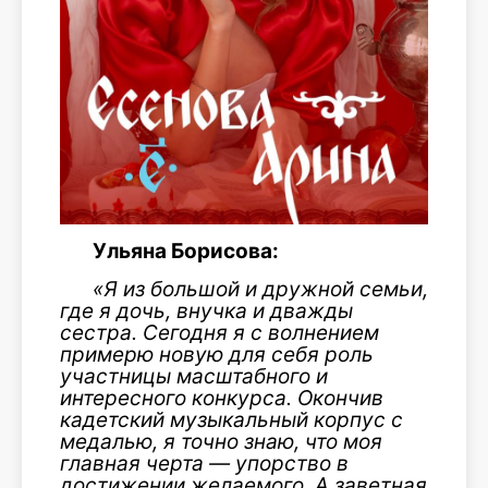
Ульяна Борисова:
«Я из большой и дружной семьи,
где я дочь, внучка и дважды
сестра. Сегодня я с волнением
примерю новую для себя роль
участницы масштабного и
интересного конкурса. Окончив
кадетский музыкальный корпус с
медалью, я точно знаю, что моя
главная черта — упорство в
достижении желаемого. А заветная