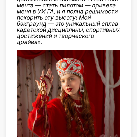
мечта — стать пилотом — привела
меня в УИ ГА, и я полна решимости
покорить эту высоту! Мой
бэкграунд — это уникальный сплав
кадетской дисциплины, спортивных
достижений и творческого
драйва».