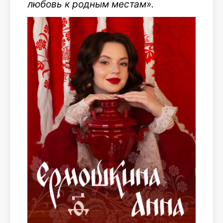
любовь к родным местам».