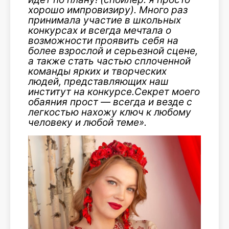
хорошо импровизиру). Много раз
принимала участие в школьных
конкурсах и всегда мечтала о
возможности проявить себя на
более взрослой и серьезной сцене,
а также стать частью сплоченной
команды ярких и творческих
людей, представляющих наш
институт на конкурсе.Секрет моего
обаяния прост — всегда и везде с
легкостью нахожу ключ к любому
человеку и любой теме».