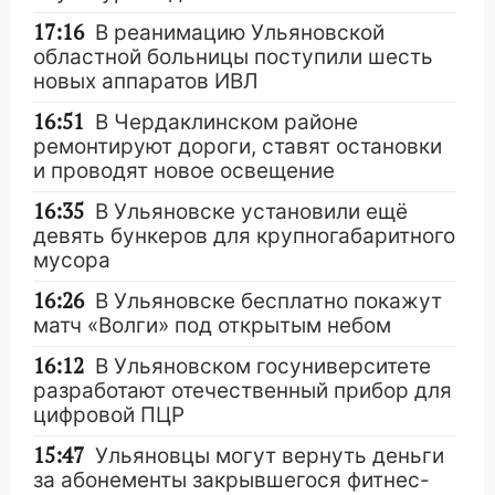
17:16
В реанимацию Ульяновской
областной больницы поступили шесть
новых аппаратов ИВЛ
16:51
В Чердаклинском районе
ремонтируют дороги, ставят остановки
и проводят новое освещение
16:35
В Ульяновске установили ещё
девять бункеров для крупногабаритного
мусора
16:26
В Ульяновске бесплатно покажут
матч «Волги» под открытым небом
16:12
В Ульяновском госуниверситете
разработают отечественный прибор для
цифровой ПЦР
15:47
Ульяновцы могут вернуть деньги
за абонементы закрывшегося фитнес-