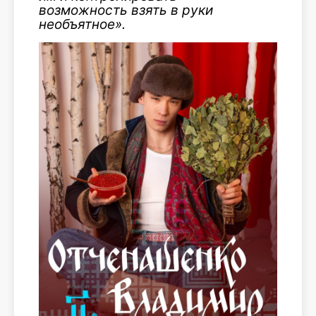
возможность взять в руки
необъятное».