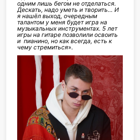
одним лишь бегом не отделаться.
Дескать, надо уметь и творить…
И
я нашёл выход, очередным
талантом у меня будет игра на
музыкальных инструментах. 5 лет
игры на гитаре позволили освоить
и пианино, но как всегда, есть к
чему стремиться
».