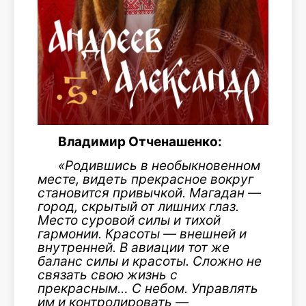
Владимир Отченашенко:
«Родившись в необыкновенном
месте, видеть прекрасное вокруг
становится привычкой. Магадан —
город, скрытый от лишних глаз.
Место суровой силы и тихой
гармонии. Красоты — внешней и
внутренней. В авиации тот же
баланс силы и красоты. Сложно не
связать свою жизнь с
прекрасным… С небом. Управлять
им и контролировать —