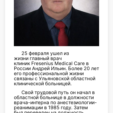
25 февраля ушел из
жизни главный врач
клиник Fresenius Medical Care в
России Андрей Ильин. Более 20 лет
его профессиональной жизни
связаны с Ульяновской областной
клинической больницей.
Свой трудовой путь он начал в
областной больнице в должности
врача-интерна по анестезиологии-
реанимации в 1985 году. Затем
был переведен на должность