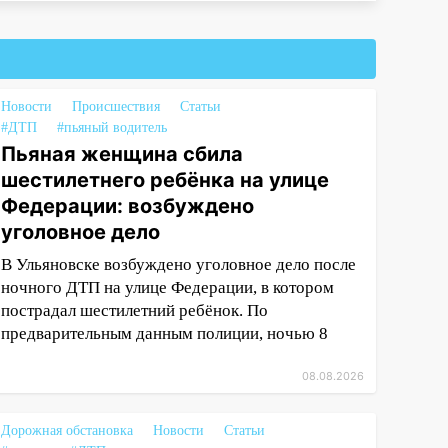
Новости
Происшествия
Статьи
#ДТП
#пьяный водитель
Пьяная женщина сбила
шестилетнего ребёнка на улице
Федерации: возбуждено
уголовное дело
В Ульяновске возбуждено уголовное дело после
ночного ДТП на улице Федерации, в котором
пострадал шестилетний ребёнок. По
предварительным данным полиции, ночью 8
08.08.2026
Дорожная обстановка
Новости
Статьи