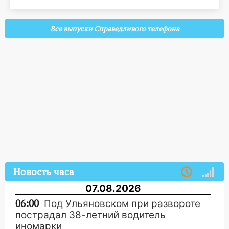
Все выпуски Справедливого телефона
Новость часа
07.08.2026
06:00
Под Ульяновском при развороте
пострадал 38-летний водитель
иномарки