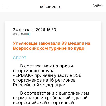
Войти
24 февраля 2026 15:30
509
0
Ульяновцы завоевали 33 медали на
Всероссийском турнире по кудо
СПОРТ
В состязаниях на призы
спортивного клуба
«ЕРМАК» приняли участие 358
спортсменов из 16 регионов
Российской Федерации.
В соответствии с выполнением
нормативов и требований единой
всероссийской спортивной