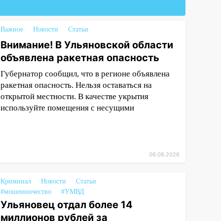
Важное
Новости
Статьи
Внимание! В Ульяновской области
объявлена ракетная опасность
Губернатор сообщил, что в регионе объявлена
ракетная опасность. Нельзя оставаться на
открытой местности. В качестве укрытия
используйте помещения с несущими
06.08.2026
Криминал
Новости
Статьи
#мошенничество
#УМВД
Ульяновец отдал более 14
миллионов рублей за