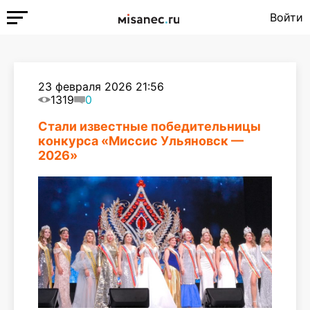
Войти
23 февраля 2026 21:56
1319
0
Стали известные победительницы
конкурса «Миссис Ульяновск —
2026»