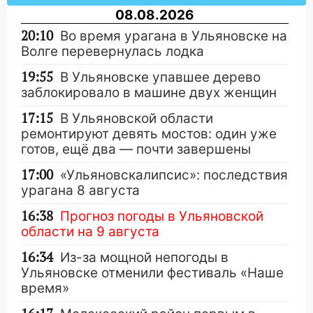
08.08.2026
20:10
Во время урагана в Ульяновске на
Волге перевернулась лодка
19:55
В Ульяновске упавшее дерево
заблокировало в машине двух женщин
17:15
В Ульяновской области
ремонтируют девять мостов: один уже
готов, ещё два — почти завершены
17:00
«Ульяновскалипсис»: последствия
урагана 8 августа
16:38
Прогноз погоды в Ульяновской
области на 9 августа
16:34
Из-за мощной непогоды в
Ульяновске отменили фестиваль «Наше
время»