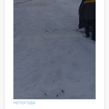
НЕПОГОДА