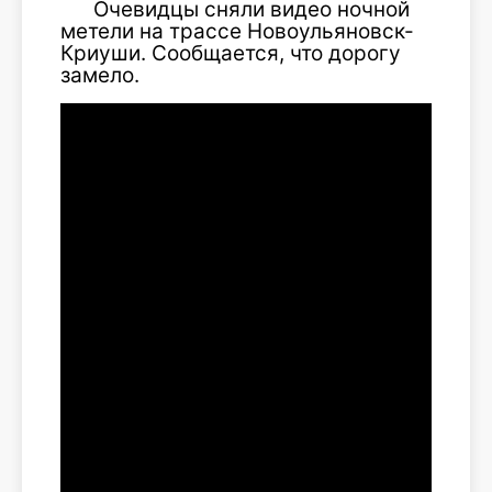
Очевидцы сняли видео ночной
метели на трассе Новоульяновск-
Криуши. Сообщается, что дорогу
замело.