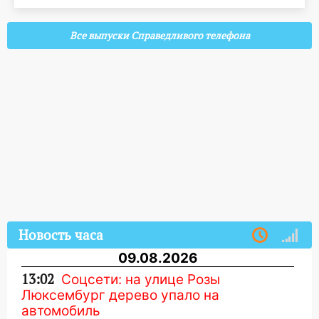
Все выпуски Справедливого телефона
Новость часа
09.08.2026
13:02
Соцсети: на улице Розы
Люксембург дерево упало на
автомобиль