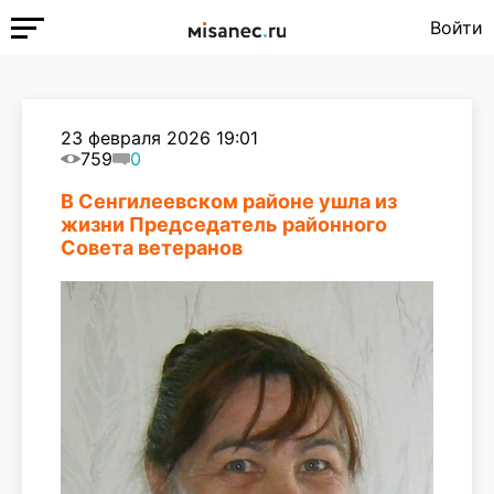
Войти
23 февраля 2026 19:01
759
0
В Сенгилеевском районе ушла из
жизни Председатель районного
Совета ветеранов