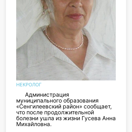
НЕКРОЛОГ
Администрация
муниципального образования
«Сенгилеевский район» сообщает,
что после продолжительной
болезни ушла из жизни Гусева Анна
Михайловна.