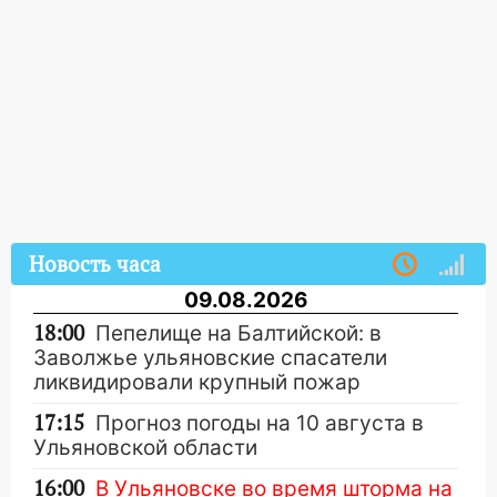
Новость часа
09.08.2026
18:00
Пепелище на Балтийской: в
Заволжье ульяновские спасатели
ликвидировали крупный пожар
17:15
Прогноз погоды на 10 августа в
Ульяновской области
16:00
В Ульяновске во время шторма на