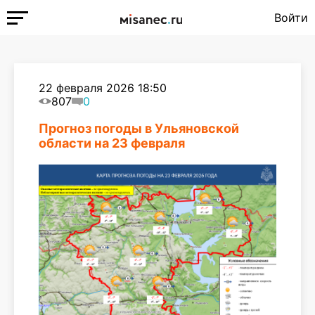
Войти
22 февраля 2026 18:50
807
0
Прогноз погоды в Ульяновской
области на 23 февраля